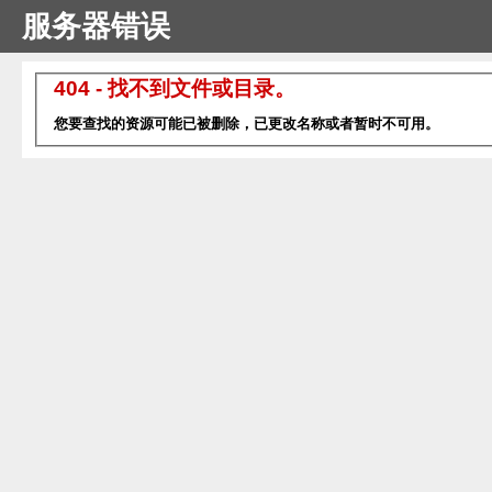
服务器错误
404 - 找不到文件或目录。
您要查找的资源可能已被删除，已更改名称或者暂时不可用。