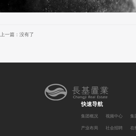
上一篇：没有了
快速导航
集团概况
视频中心
集
产业布局
社会招聘
在